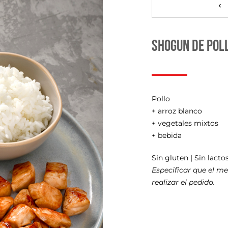
shogun de pol
Pollo
+ arroz blanco
+ vegetales mixtos
+ bebida
Sin gluten | Sin lactos
Especificar que el me
realizar el pedido.