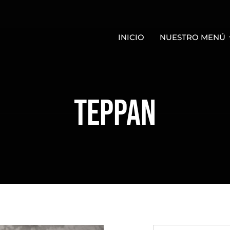
INICIO
NUESTRO MENÚ
TEPPAN