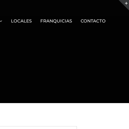
LOCALES
FRANQUICIAS
CONTACTO