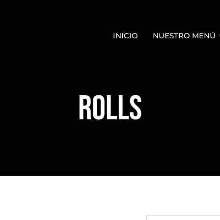
INICIO
NUESTRO MENÚ
ROLLS