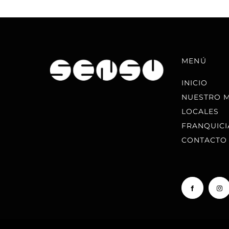
MENÚ
INICIO
NUESTRO 
LOCALES
FRANQUICI
CONTACTO