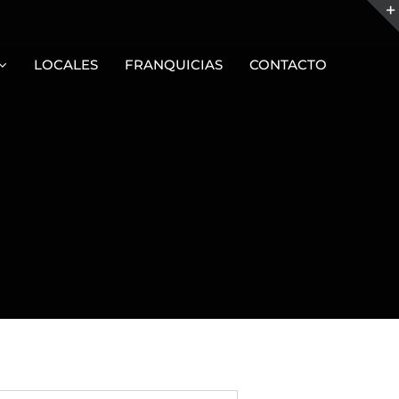
LOCALES
FRANQUICIAS
CONTACTO