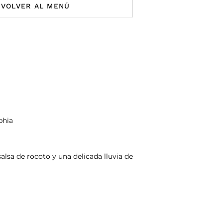
VOLVER AL MENÚ
phia
alsa de rocoto y una delicada lluvia de