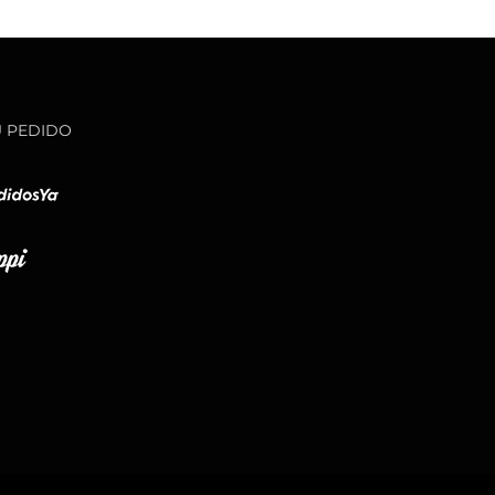
U PEDIDO