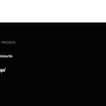
U PEDIDO