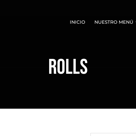
INICIO
NUESTRO MENÚ
ROLLS