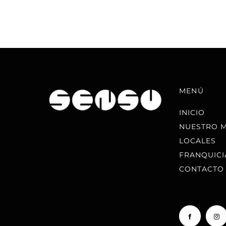
MENÚ
INICIO
NUESTRO 
LOCALES
FRANQUICI
CONTACTO