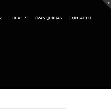
LOCALES
FRANQUICIAS
CONTACTO