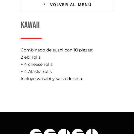
VOLVER AL MENÚ
Kawaii
Combinado de sushi con 10 piezas:
2 ebi rolls
+ 4 cheese rolls
+ 4 Alaska rolls.
Incluye wasabi y salsa de soja.