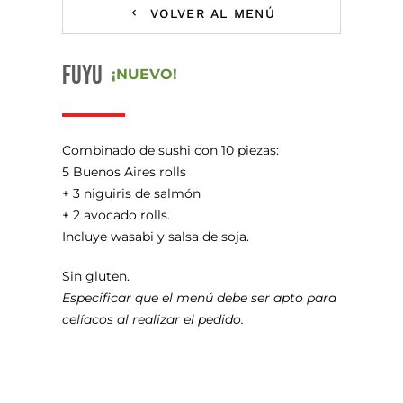
VOLVER AL MENÚ
FUYU
¡NUEVO!
Combinado de sushi con 10 piezas:
5 Buenos Aires rolls
+ 3 niguiris de salmón
+ 2 avocado rolls.
Incluye wasabi y salsa de soja.
Sin gluten.
Especificar que el menú debe ser apto para
celíacos al realizar el pedido.