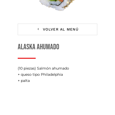
VOLVER AL MENÚ
ALASKA AHUMADO
(10 piezas) Salmón ahumado
+ queso tipo Philadelphia
+ palta